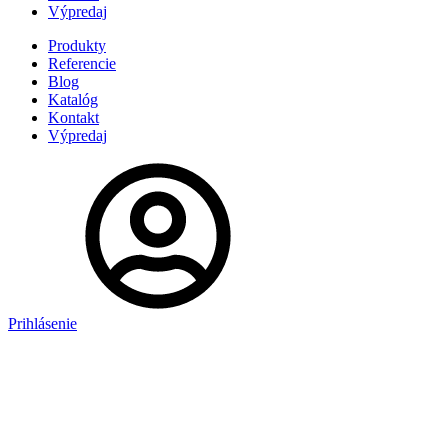
Výpredaj
Produkty
Referencie
Blog
Katalóg
Kontakt
Výpredaj
Prihlásenie