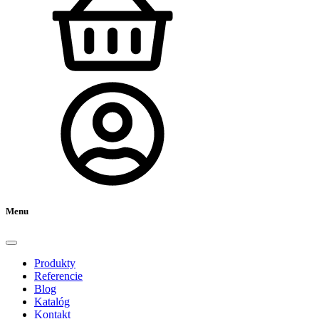
Menu
Produkty
Referencie
Blog
Katalóg
Kontakt