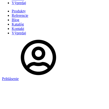
Výpredaj
Produkty
Referencie
Blog
Katalóg
Kontakt
Výpredaj
Prihlásenie