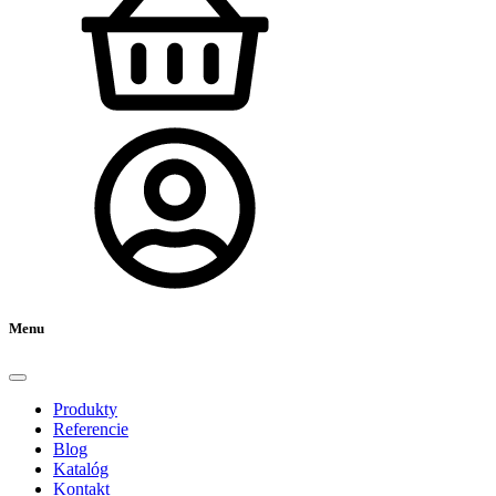
Menu
Produkty
Referencie
Blog
Katalóg
Kontakt