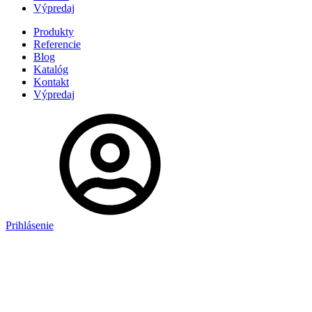
Výpredaj
Produkty
Referencie
Blog
Katalóg
Kontakt
Výpredaj
Prihlásenie