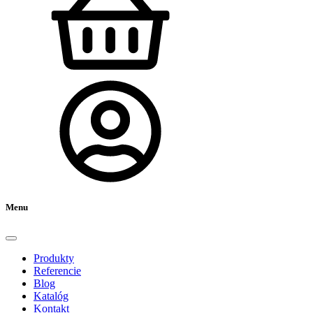
Menu
Produkty
Referencie
Blog
Katalóg
Kontakt