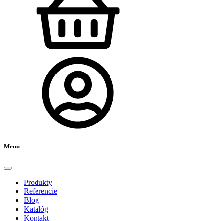
Menu
Produkty
Referencie
Blog
Katalóg
Kontakt