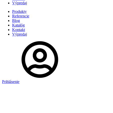
Výpredaj
Produkty
Referencie
Blog
Katalóg
Kontakt
Výpredaj
Prihlásenie