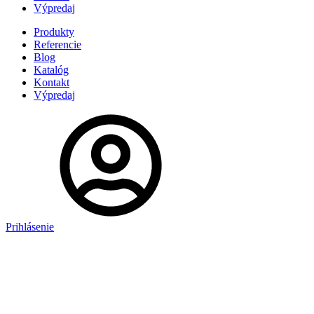
Výpredaj
Produkty
Referencie
Blog
Katalóg
Kontakt
Výpredaj
Prihlásenie