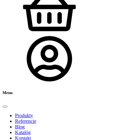
Menu
Produkty
Referencie
Blog
Katalóg
Kontakt