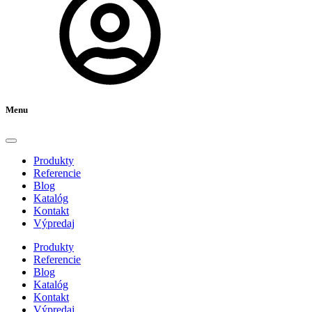
Menu
Produkty
Referencie
Blog
Katalóg
Kontakt
Výpredaj
Produkty
Referencie
Blog
Katalóg
Kontakt
Výpredaj