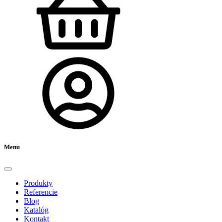
Menu
Produkty
Referencie
Blog
Katalóg
Kontakt