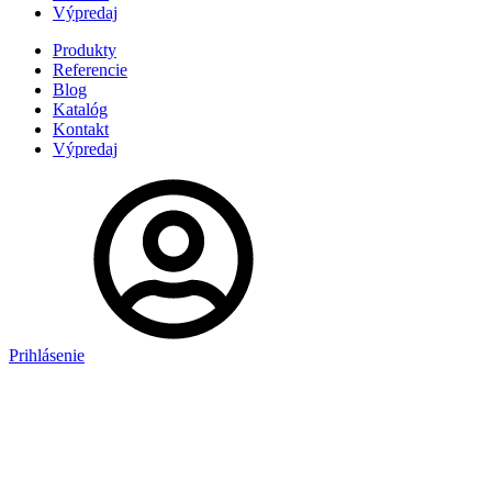
Výpredaj
Produkty
Referencie
Blog
Katalóg
Kontakt
Výpredaj
Prihlásenie