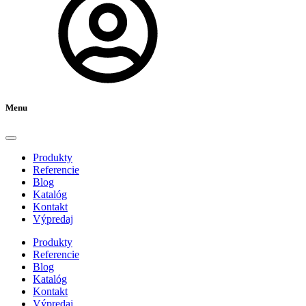
Menu
Produkty
Referencie
Blog
Katalóg
Kontakt
Výpredaj
Produkty
Referencie
Blog
Katalóg
Kontakt
Výpredaj