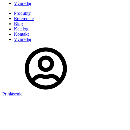
Výpredaj
Produkty
Referencie
Blog
Katalóg
Kontakt
Výpredaj
Prihlásenie