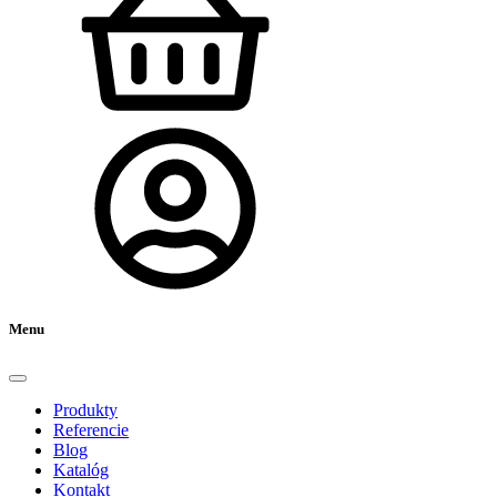
Menu
Produkty
Referencie
Blog
Katalóg
Kontakt