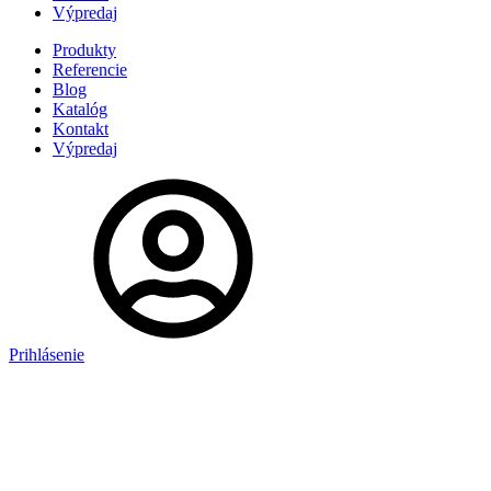
Výpredaj
Produkty
Referencie
Blog
Katalóg
Kontakt
Výpredaj
Prihlásenie