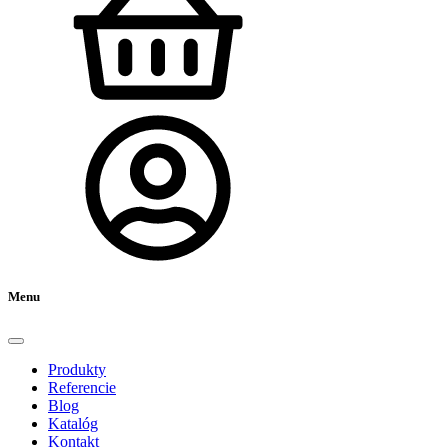
Menu
Produkty
Referencie
Blog
Katalóg
Kontakt