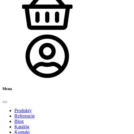
Menu
Produkty
Referencie
Blog
Katalóg
Kontakt