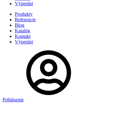
Výpredaj
Produkty
Referencie
Blog
Katalóg
Kontakt
Výpredaj
Prihlásenie