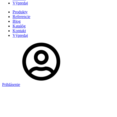
Výpredaj
Produkty
Referencie
Blog
Katalóg
Kontakt
Výpredaj
Prihlásenie