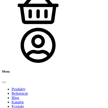
Menu
Produkty
Referencie
Blog
Katalóg
Kontakt