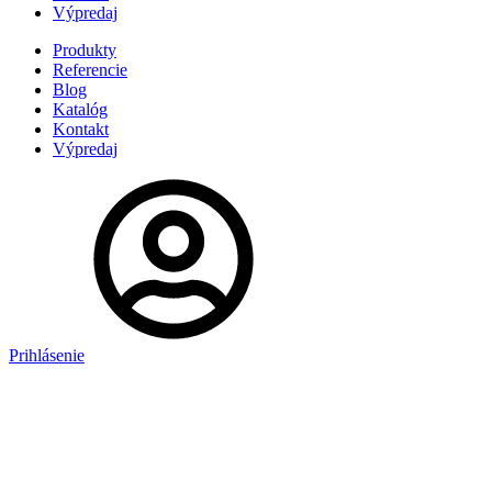
Výpredaj
Produkty
Referencie
Blog
Katalóg
Kontakt
Výpredaj
Prihlásenie