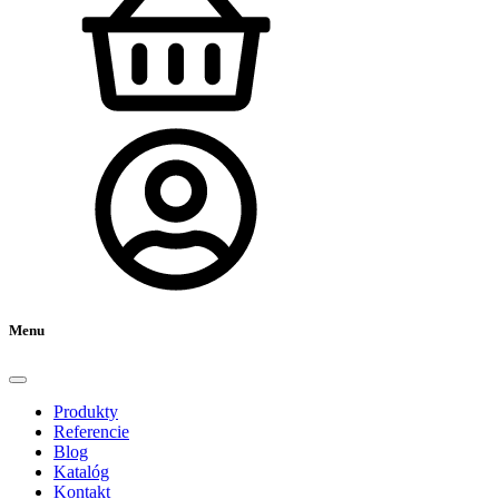
Menu
Produkty
Referencie
Blog
Katalóg
Kontakt