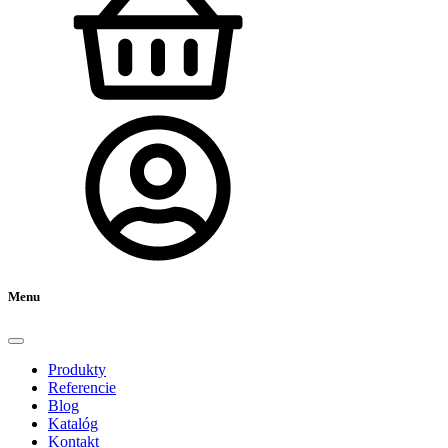
Menu
Produkty
Referencie
Blog
Katalóg
Kontakt