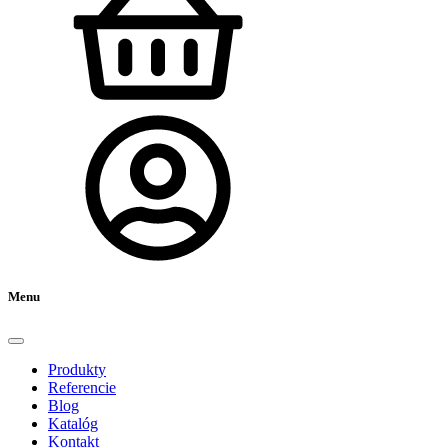
Menu
Produkty
Referencie
Blog
Katalóg
Kontakt