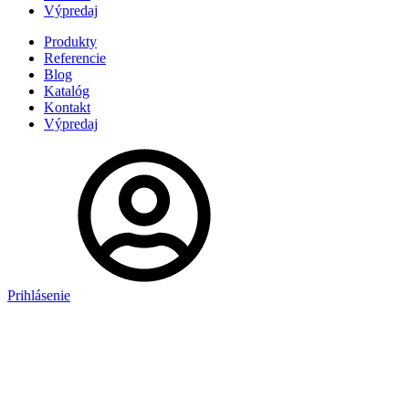
Výpredaj
Produkty
Referencie
Blog
Katalóg
Kontakt
Výpredaj
Prihlásenie