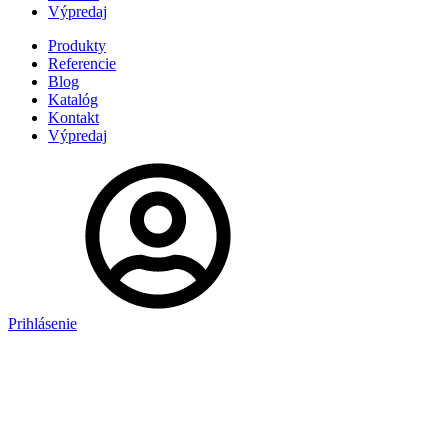
Výpredaj
Produkty
Referencie
Blog
Katalóg
Kontakt
Výpredaj
Prihlásenie