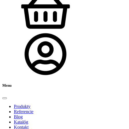
Menu
Produkty
Referencie
Blog
Katalóg
Kontakt