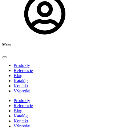
Menu
Produkty
Referencie
Blog
Katalóg
Kontakt
Výpredaj
Produkty
Referencie
Blog
Katalóg
Kontakt
Výpredaj