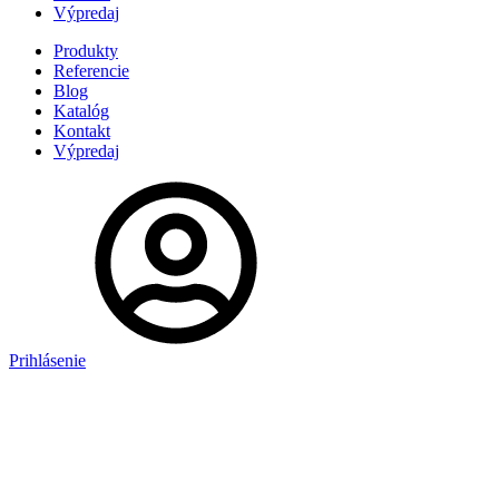
Výpredaj
Produkty
Referencie
Blog
Katalóg
Kontakt
Výpredaj
Prihlásenie