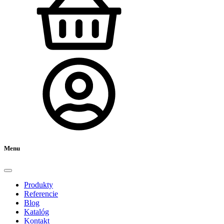
Menu
Produkty
Referencie
Blog
Katalóg
Kontakt