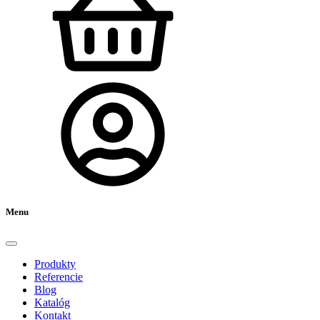
Menu
Produkty
Referencie
Blog
Katalóg
Kontakt