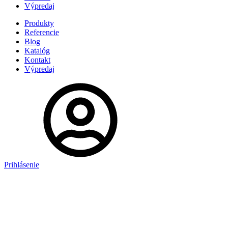
Výpredaj
Produkty
Referencie
Blog
Katalóg
Kontakt
Výpredaj
Prihlásenie