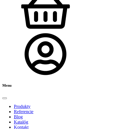
Menu
Produkty
Referencie
Blog
Katalóg
Kontakt