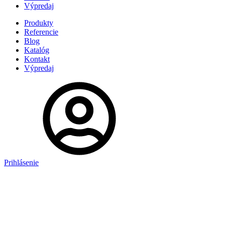
Výpredaj
Produkty
Referencie
Blog
Katalóg
Kontakt
Výpredaj
Prihlásenie