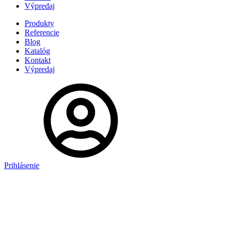
Výpredaj
Produkty
Referencie
Blog
Katalóg
Kontakt
Výpredaj
Prihlásenie