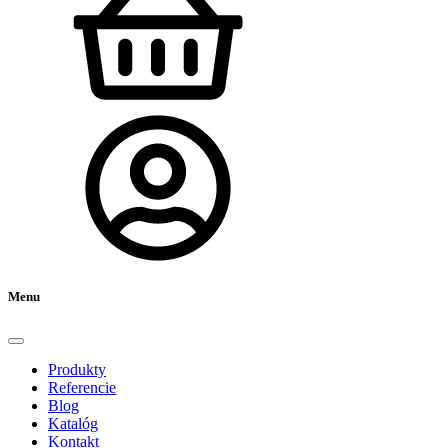
Menu
Produkty
Referencie
Blog
Katalóg
Kontakt