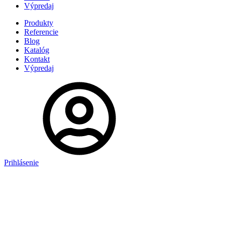
Výpredaj
Produkty
Referencie
Blog
Katalóg
Kontakt
Výpredaj
Prihlásenie