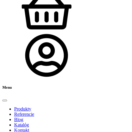
Menu
Produkty
Referencie
Blog
Katalóg
Kontakt