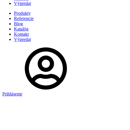
Výpredaj
Produkty
Referencie
Blog
Katalóg
Kontakt
Výpredaj
Prihlásenie