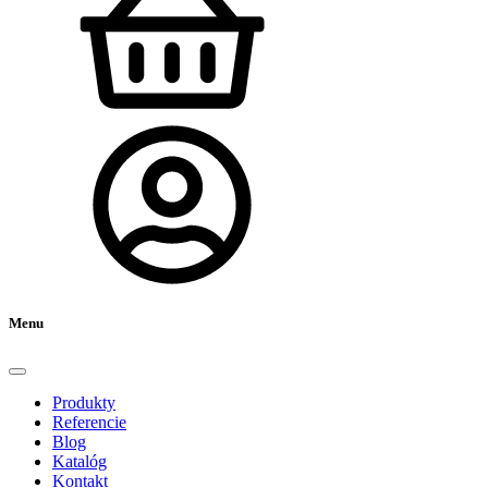
Menu
Produkty
Referencie
Blog
Katalóg
Kontakt