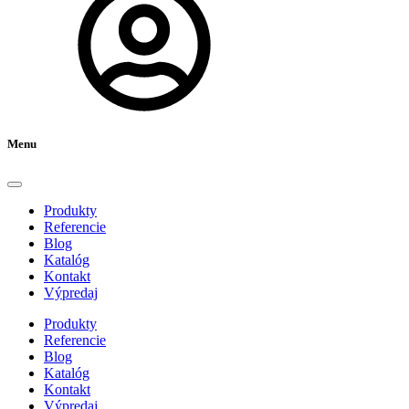
Menu
Produkty
Referencie
Blog
Katalóg
Kontakt
Výpredaj
Produkty
Referencie
Blog
Katalóg
Kontakt
Výpredaj