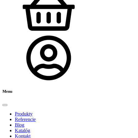
Menu
Produkty
Referencie
Blog
Katalóg
Kontakt