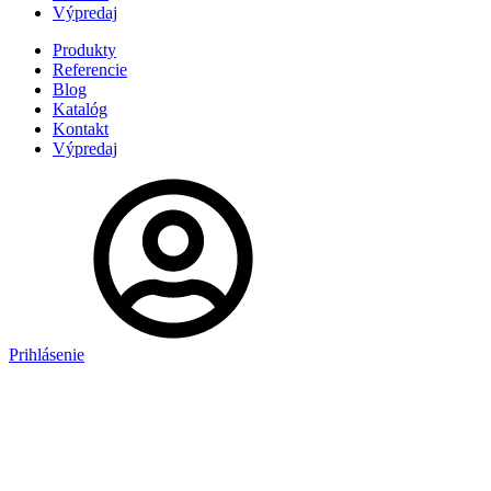
Výpredaj
Produkty
Referencie
Blog
Katalóg
Kontakt
Výpredaj
Prihlásenie