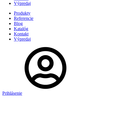
Výpredaj
Produkty
Referencie
Blog
Katalóg
Kontakt
Výpredaj
Prihlásenie