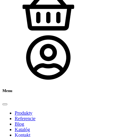
Menu
Produkty
Referencie
Blog
Katalóg
Kontakt