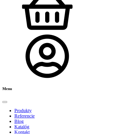
Menu
Produkty
Referencie
Blog
Katalóg
Kontakt