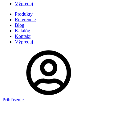
Výpredaj
Produkty
Referencie
Blog
Katalóg
Kontakt
Výpredaj
Prihlásenie