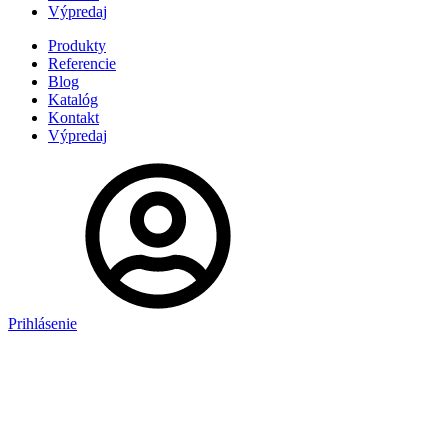
Výpredaj
Produkty
Referencie
Blog
Katalóg
Kontakt
Výpredaj
Prihlásenie