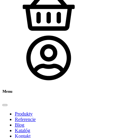
Menu
Produkty
Referencie
Blog
Katalóg
Kontakt