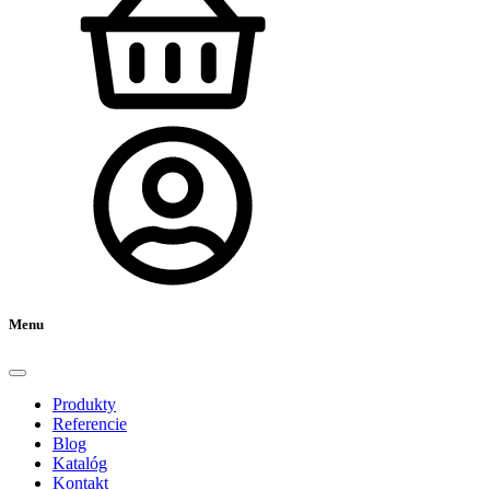
Menu
Produkty
Referencie
Blog
Katalóg
Kontakt