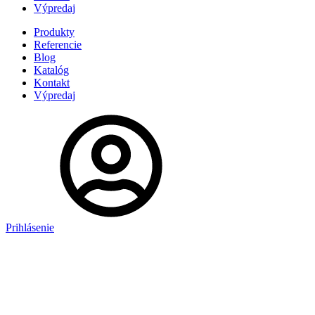
Výpredaj
Produkty
Referencie
Blog
Katalóg
Kontakt
Výpredaj
Prihlásenie