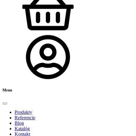
Menu
Produkty
Referencie
Blog
Katalóg
Kontakt