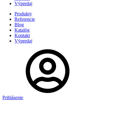
Výpredaj
Produkty
Referencie
Blog
Katalóg
Kontakt
Výpredaj
Prihlásenie