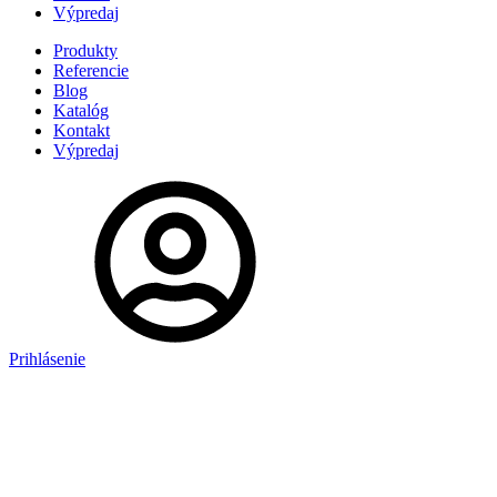
Výpredaj
Produkty
Referencie
Blog
Katalóg
Kontakt
Výpredaj
Prihlásenie