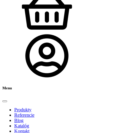
Menu
Produkty
Referencie
Blog
Katalóg
Kontakt