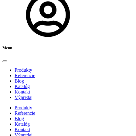
Menu
Produkty
Referencie
Blog
Katalóg
Kontakt
Výpredaj
Produkty
Referencie
Blog
Katalóg
Kontakt
Výpredaj