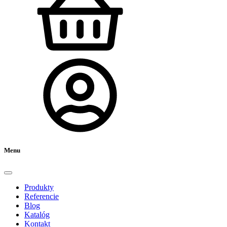
Menu
Produkty
Referencie
Blog
Katalóg
Kontakt