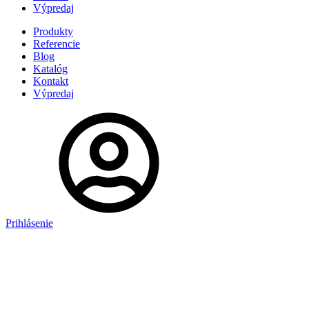
Výpredaj
Produkty
Referencie
Blog
Katalóg
Kontakt
Výpredaj
Prihlásenie