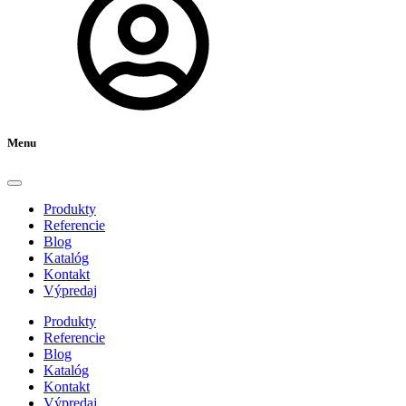
Menu
Produkty
Referencie
Blog
Katalóg
Kontakt
Výpredaj
Produkty
Referencie
Blog
Katalóg
Kontakt
Výpredaj