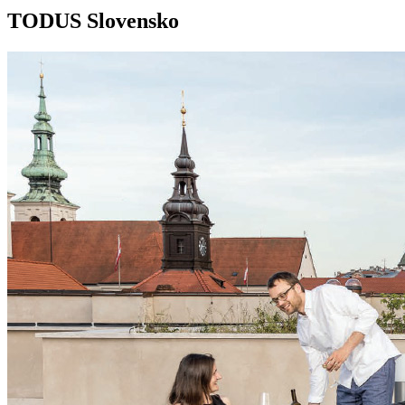
TODUS Slovensko