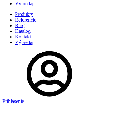
Výpredaj
Produkty
Referencie
Blog
Katalóg
Kontakt
Výpredaj
Prihlásenie