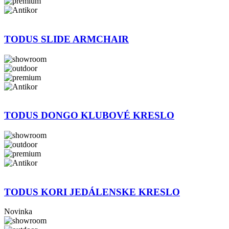
TODUS SLIDE ARMCHAIR
TODUS DONGO KLUBOVÉ KRESLO
TODUS KORI JEDÁLENSKE KRESLO
Novinka