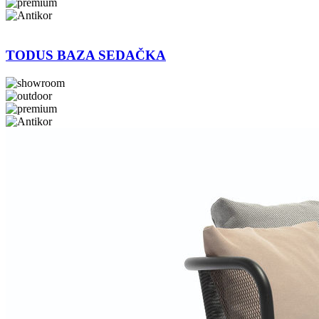
TODUS BAZA SEDAČKA