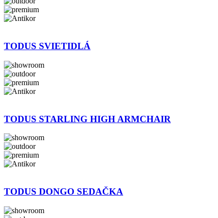
TODUS SVIETIDLÁ
TODUS STARLING HIGH ARMCHAIR
TODUS DONGO SEDAČKA