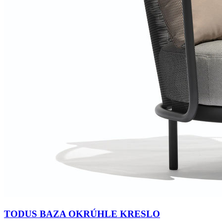
TODUS BAZA OKRÚHLE KRESLO