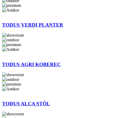
TODUS VERDI PLANTER
TODUS AGRI KOBEREC
TODUS ALCA STÔL