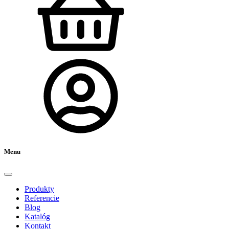
Menu
Produkty
Referencie
Blog
Katalóg
Kontakt