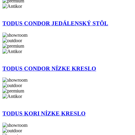
TODUS CONDOR JEDÁLENSKÝ STÔL
TODUS CONDOR NÍZKE KRESLO
TODUS KORI NÍZKE KRESLO