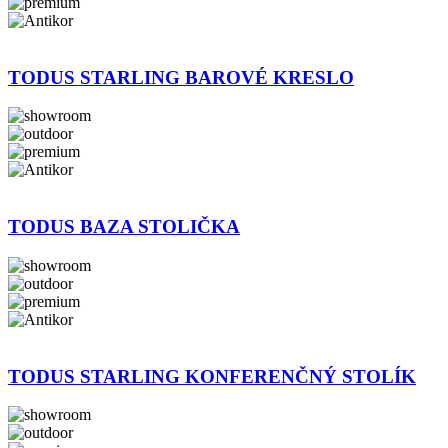
TODUS STARLING BAROVÉ KRESLO
TODUS BAZA STOLIČKA
TODUS STARLING KONFERENČNÝ STOLÍK