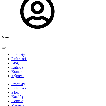
Menu
Produkty
Referencie
Blog
Katalóg
Kontakt
Výpredaj
Produkty
Referencie
Blog
Katalóg
Kontakt
Výpredaj