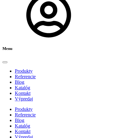
Menu
Produkty
Referencie
Blog
Katalóg
Kontakt
Výpredaj
Produkty
Referencie
Blog
Katalóg
Kontakt
Výpredaj