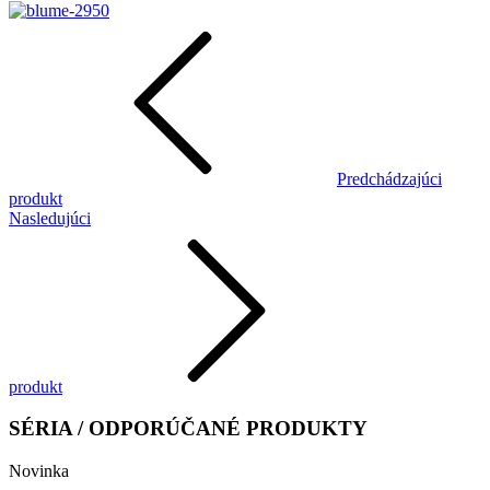
Predchádzajúci
produkt
Nasledujúci
produkt
SÉRIA / ODPORÚČANÉ PRODUKTY
Novinka