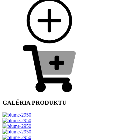
GALÉRIA PRODUKTU