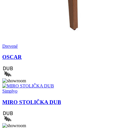
Drevené
OSCAR
Simplyo
MIRO STOLIČKA DUB