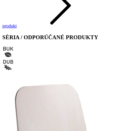
produkt
SÉRIA / ODPORÚČANÉ PRODUKTY