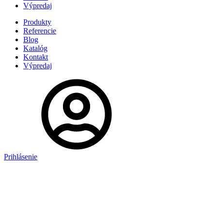
Výpredaj
Produkty
Referencie
Blog
Katalóg
Kontakt
Výpredaj
Prihlásenie