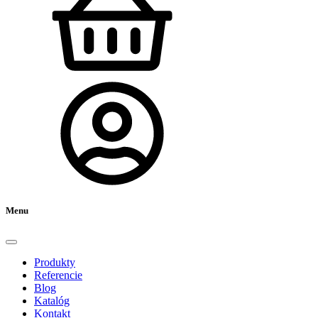
Menu
Produkty
Referencie
Blog
Katalóg
Kontakt