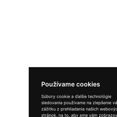
Používame cookies
Súbory cookie a ďalšie technológie
sledovania používame na zlepšenie v
zážitku z prehliadania našich webový
stránok, na to, aby sme vám zobrazov