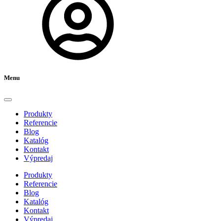
Menu
Produkty
Referencie
Blog
Katalóg
Kontakt
Výpredaj
Produkty
Referencie
Blog
Katalóg
Kontakt
Výpredaj