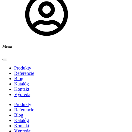
Menu
Produkty
Referencie
Blog
Katalóg
Kontakt
Výpredaj
Produkty
Referencie
Blog
Katalóg
Kontakt
Výpredaj