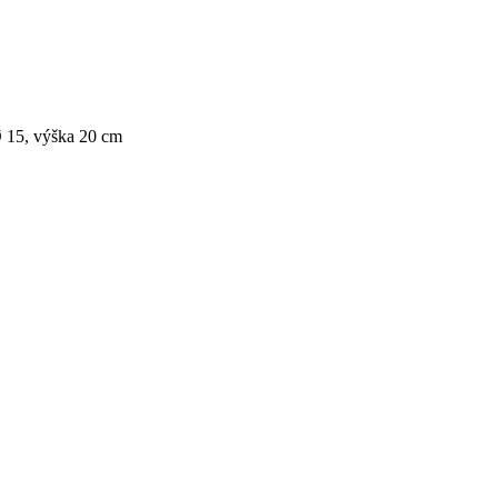
Ø 15, výška 20 cm