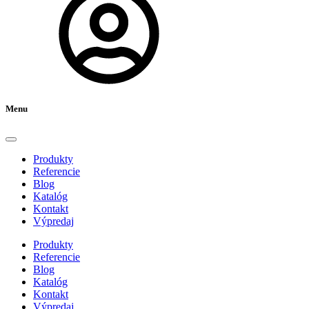
Menu
Produkty
Referencie
Blog
Katalóg
Kontakt
Výpredaj
Produkty
Referencie
Blog
Katalóg
Kontakt
Výpredaj