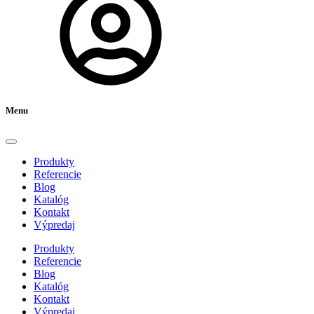
Menu
Produkty
Referencie
Blog
Katalóg
Kontakt
Výpredaj
Produkty
Referencie
Blog
Katalóg
Kontakt
Výpredaj