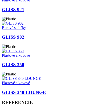
Plastové a kovové
GLISS 921
Barové stoličky
GLISS 902
Plastové a kovové
GLISS 350
Plastové a kovové
GLISS 340 LOUNGE
REFERENCIE