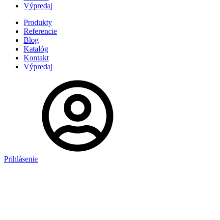
Výpredaj
Produkty
Referencie
Blog
Katalóg
Kontakt
Výpredaj
Prihlásenie