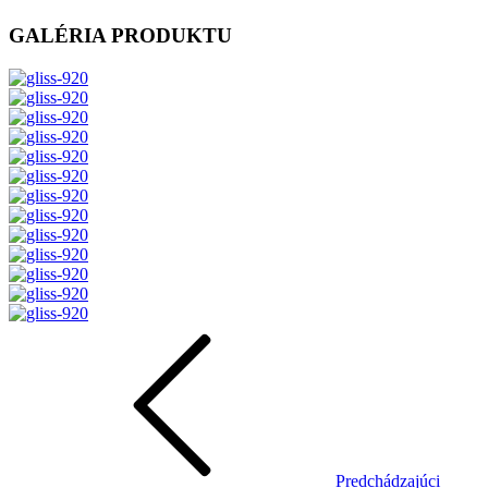
GALÉRIA PRODUKTU
Predchádzajúci