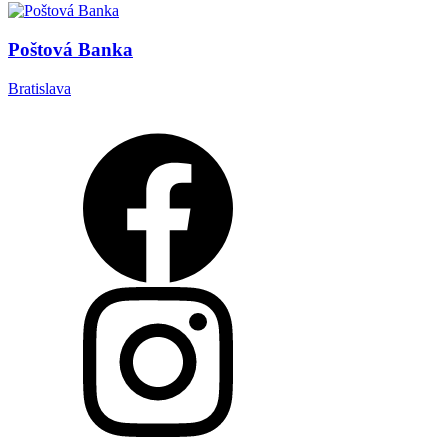
Poštová Banka
Bratislava