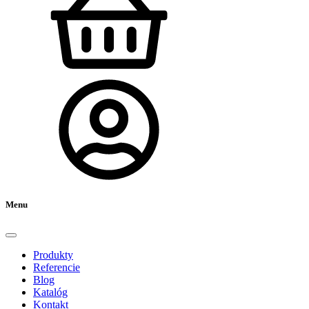
Menu
Produkty
Referencie
Blog
Katalóg
Kontakt