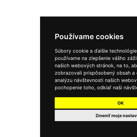
Používame cookies
Súbory cookie a ďalšie technológie
používame na zlepšenie vášho záži
našich webových stránok, na to, 
zobrazovali prispôsobený obsah a 
analýzu návštevnosti našich webov
pochopenie toho, odkiaľ naši návšt
OK
Zmeniť moje nastav