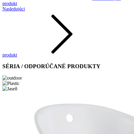
produkt
Nasledujúci
produkt
SÉRIA / ODPORÚČANÉ PRODUKTY