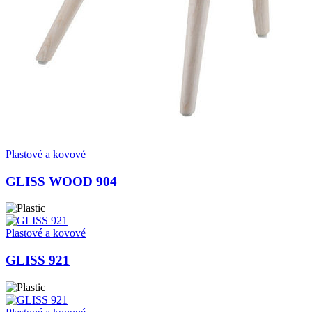
Plastové a kovové
GLISS WOOD 904
Plastové a kovové
GLISS 921