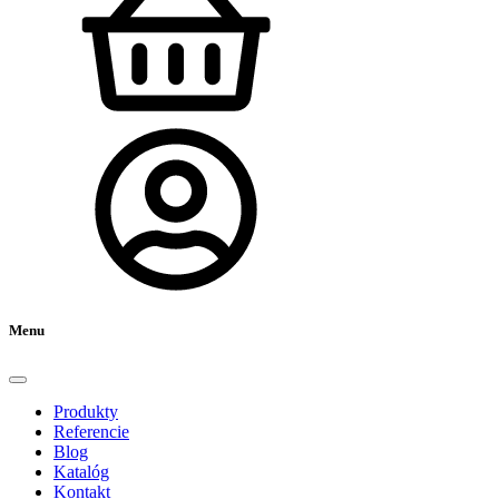
Menu
Produkty
Referencie
Blog
Katalóg
Kontakt