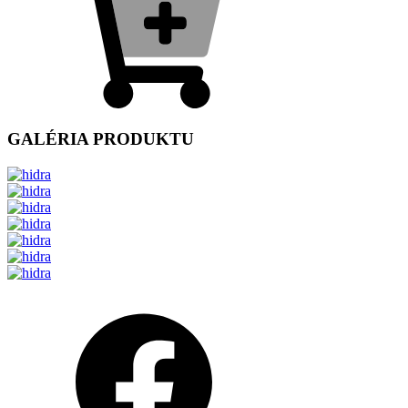
GALÉRIA PRODUKTU