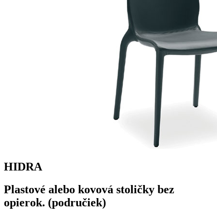
HIDRA
Plastové alebo kovová stoličky bez
opierok. (područiek)