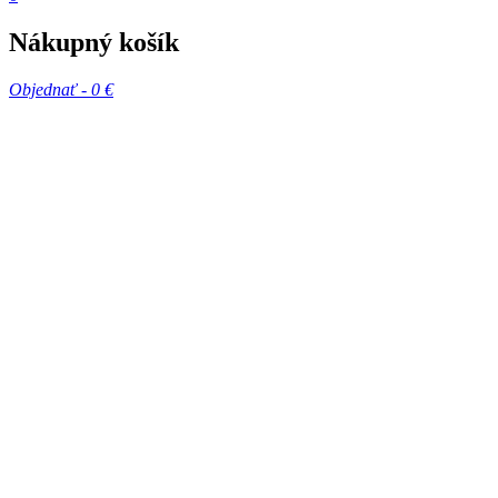
Nákupný košík
Objednať -
0 €