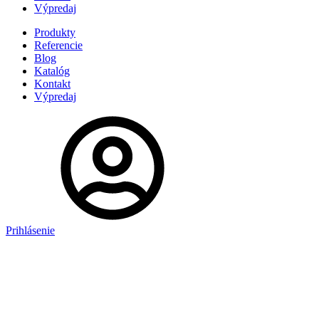
Výpredaj
Produkty
Referencie
Blog
Katalóg
Kontakt
Výpredaj
Prihlásenie