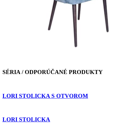
SÉRIA / ODPORÚČANÉ PRODUKTY
LORI STOLICKA S OTVOROM
LORI STOLICKA