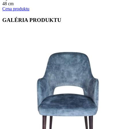
48 cm
Cena produktu
GALÉRIA PRODUKTU