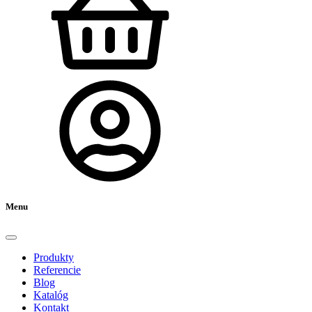
Menu
Produkty
Referencie
Blog
Katalóg
Kontakt