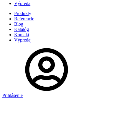
Výpredaj
Produkty
Referencie
Blog
Katalóg
Kontakt
Výpredaj
Prihlásenie