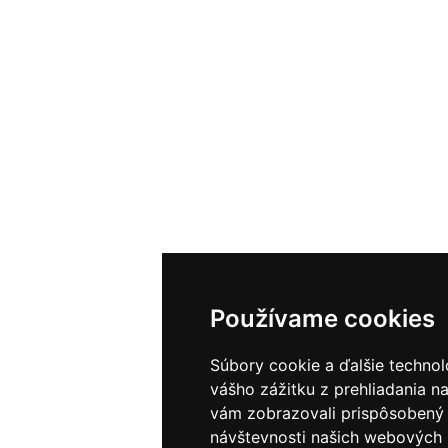
Používame cookies
Súbory cookie a ďalšie techno
vášho zážitku z prehliadania n
vám zobrazovali prispôsobený 
návštevnosti našich webových 