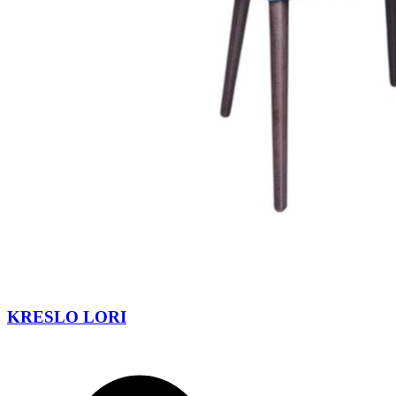
KRESLO LORI