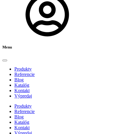
Menu
Produkty
Referencie
Blog
Katalóg
Kontakt
Výpredaj
Produkty
Referencie
Blog
Katalóg
Kontakt
Výpredaj