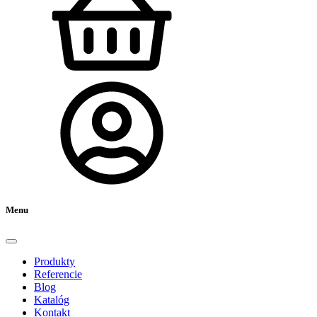
Menu
Produkty
Referencie
Blog
Katalóg
Kontakt