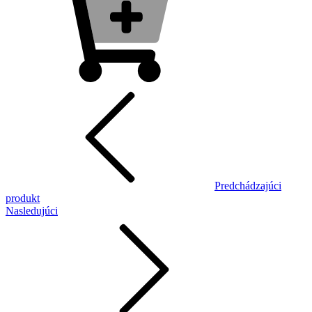
Predchádzajúci
produkt
Nasledujúci