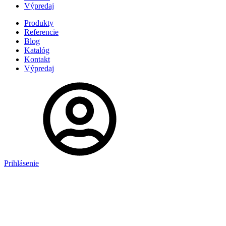
Výpredaj
Produkty
Referencie
Blog
Katalóg
Kontakt
Výpredaj
Prihlásenie