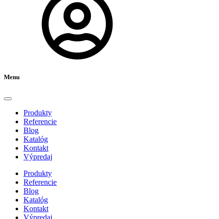
Menu
Produkty
Referencie
Blog
Katalóg
Kontakt
Výpredaj
Produkty
Referencie
Blog
Katalóg
Kontakt
Výpredaj