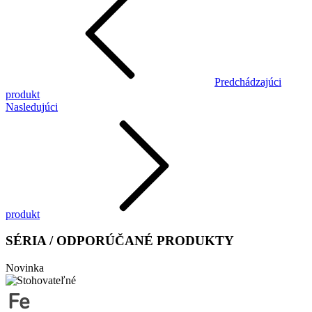
Predchádzajúci
produkt
Nasledujúci
produkt
SÉRIA / ODPORÚČANÉ PRODUKTY
Novinka