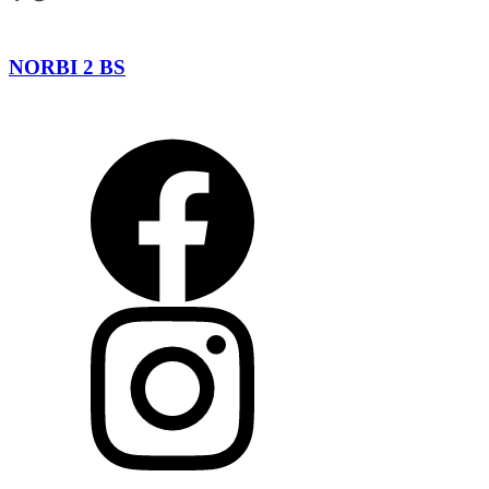
NORBI 2 BS