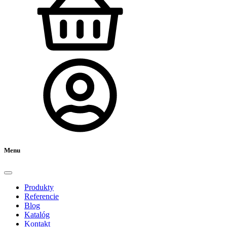
Menu
Produkty
Referencie
Blog
Katalóg
Kontakt