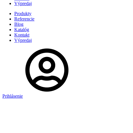
Výpredaj
Produkty
Referencie
Blog
Katalóg
Kontakt
Výpredaj
Prihlásenie